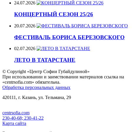
24.07.2026
КОНЦЕРТНЫЙ СЕЗОН 25/26
20.07.2026
ФЕСТИВАЛЬ БОРИСА БЕРЕЗОВСКОГО
02.07.2026
ЛЕТО В ТАТАРСТАНЕ
© Copyright «Центр Софии Губайдулиной»
При использовании и заимствовании материалов ссылка на
«centrsofia.com» обязательна.
Обработка персональных данных
420111, г. Казань, ул. Тельмана, 29
centrsofia.com
230-40-68; 230-41-22
Карта сайта