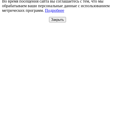
Во время посещения сайта вы соглашаетесь с тем, что мы
обрабатываем ваши персональные данные с использованием
метрических программ.
Подробнее
Закрыть