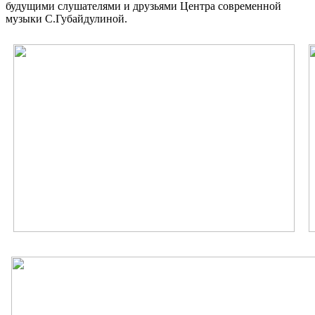
будущими слушателями и друзьями Центра современной
музыки С.Губайдулиной.