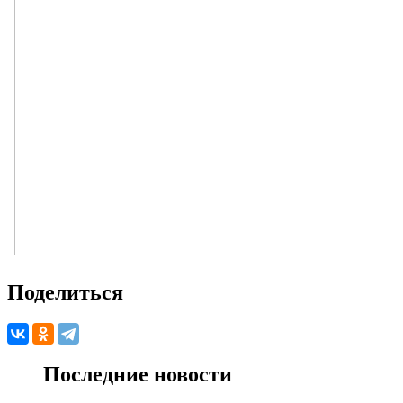
Поделиться
Последние новости