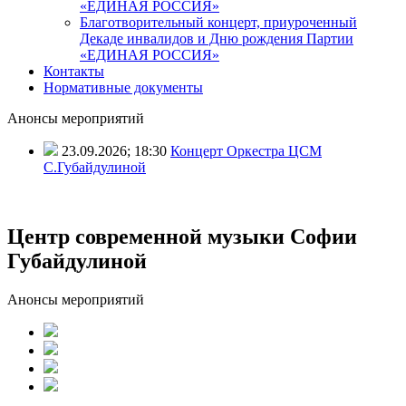
«ЕДИНАЯ РОССИЯ»
Благотворительный концерт, приуроченный
Декаде инвалидов и Дню рождения Партии
«ЕДИНАЯ РОССИЯ»
Контакты
Нормативные документы
Анонсы мероприятий
23.09.2026; 18:30
Концерт Оркестра ЦСМ
С.Губайдулиной
Центр современной музыки Софии
Губайдулиной
Анонсы мероприятий