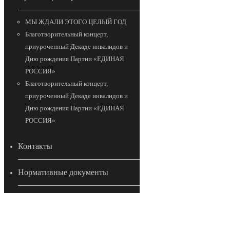
МЫ ЖДАЛИ ЭТОГО ЦЕЛЫЙ ГОД
Благотворительный концерт,
приуроченный Декаде инвалидов и
Дню рождения Партии «ЕДИНАЯ
РОССИЯ»
Благотворительный концерт,
приуроченный Декаде инвалидов и
Дню рождения Партии «ЕДИНАЯ
РОССИЯ»
Контакты
Нормативные документы