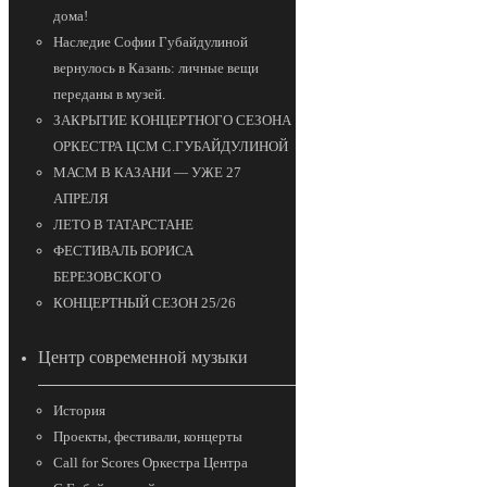
дома!
Наследие Софии Губайдулиной
вернулось в Казань: личные вещи
переданы в музей.
ЗАКРЫТИЕ КОНЦЕРТНОГО СЕЗОНА
ОРКЕСТРА ЦСМ С.ГУБАЙДУЛИНОЙ
МАСМ В КАЗАНИ — УЖЕ 27
АПРЕЛЯ
ЛЕТО В ТАТАРСТАНЕ
ФЕСТИВАЛЬ БОРИСА
БЕРЕЗОВСКОГО
КОНЦЕРТНЫЙ СЕЗОН 25/26
Центр современной музыки
История
Проекты, фестивали, концерты
Call for Scores Оркестра Центра