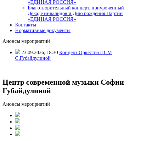
«ЕДИНАЯ РОССИЯ»
Благотворительный концерт, приуроченный
Декаде инвалидов и Дню рождения Партии
«ЕДИНАЯ РОССИЯ»
Контакты
Нормативные документы
Анонсы мероприятий
23.09.2026; 18:30
Концерт Оркестра ЦСМ
С.Губайдулиной
Центр современной музыки Софии
Губайдулиной
Анонсы мероприятий