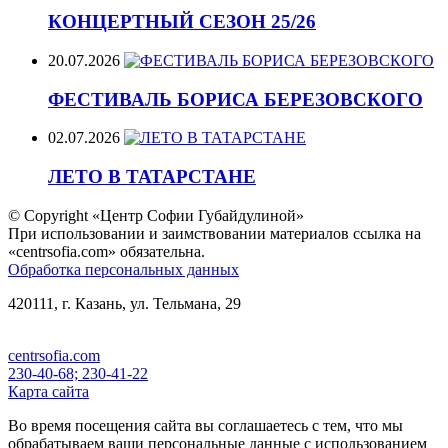
КОНЦЕРТНЫЙ СЕЗОН 25/26
20.07.2026
ФЕСТИВАЛЬ БОРИСА БЕРЕЗОВСКОГО
02.07.2026
ЛЕТО В ТАТАРСТАНЕ
© Copyright «Центр Софии Губайдулиной»
При использовании и заимствовании материалов ссылка на
«centrsofia.com» обязательна.
Обработка персональных данных
420111, г. Казань, ул. Тельмана, 29
centrsofia.com
230-40-68; 230-41-22
Карта сайта
Во время посещения сайта вы соглашаетесь с тем, что мы
обрабатываем ваши персональные данные с использованием