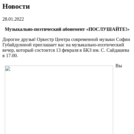
Новости
28.01.2022
Музыкально-поэтический абонемент «ПОСЛУШАЙТЕ!»
Дорогие друзья! Оркестр Центра современной музыки Софии
Губайдулиной приглашает вас на музыкально-поэтический
вечер, который состоится 13 февраля в БКЗ им. С. Сайдашева
в 17.00.
Вы