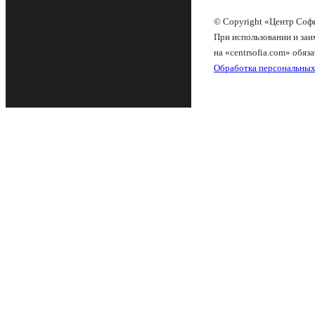
© Copyright «Центр Соф
При использовании и заи
на «centrsofia.com» обяза
Обработка персональны