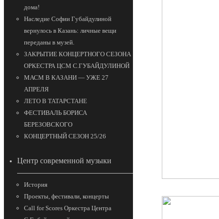
дома!
Наследие Софии Губайдулиной
вернулось в Казань: личные вещи
переданы в музей.
ЗАКРЫТИЕ КОНЦЕРТНОГО СЕЗОНА
ОРКЕСТРА ЦСМ С.ГУБАЙДУЛИНОЙ
МАСМ В КАЗАНИ — УЖЕ 27
АПРЕЛЯ
ЛЕТО В ТАТАРСТАНЕ
ФЕСТИВАЛЬ БОРИСА
БЕРЕЗОВСКОГО
КОНЦЕРТНЫЙ СЕЗОН 25/26
Центр современной музыки
История
Проекты, фестивали, концерты
Call for Scores Оркестра Центра