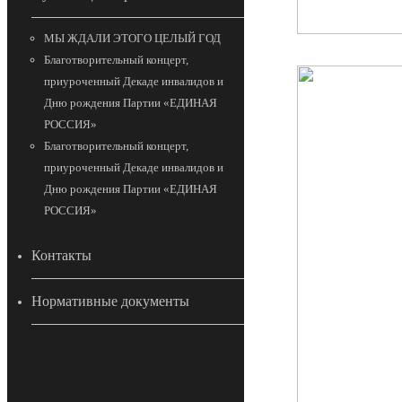
МЫ ЖДАЛИ ЭТОГО ЦЕЛЫЙ ГОД
Благотворительный концерт,
приуроченный Декаде инвалидов и
Дню рождения Партии «ЕДИНАЯ
РОССИЯ»
Благотворительный концерт,
приуроченный Декаде инвалидов и
Дню рождения Партии «ЕДИНАЯ
РОССИЯ»
Контакты
Нормативные документы