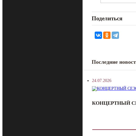
Поделиться
Последние новос
24.07.2026
КОНЦЕРТНЫЙ СЕ