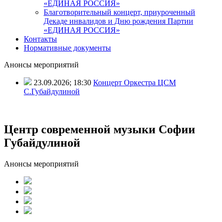
«ЕДИНАЯ РОССИЯ»
Благотворительный концерт, приуроченный
Декаде инвалидов и Дню рождения Партии
«ЕДИНАЯ РОССИЯ»
Контакты
Нормативные документы
Анонсы мероприятий
23.09.2026; 18:30
Концерт Оркестра ЦСМ
С.Губайдулиной
Центр современной музыки Софии
Губайдулиной
Анонсы мероприятий