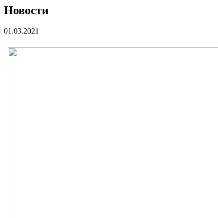
Новости
01.03.2021