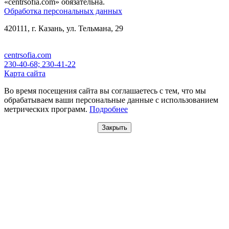
«centrsofia.com» обязательна.
Обработка персональных данных
420111, г. Казань, ул. Тельмана, 29
centrsofia.com
230-40-68; 230-41-22
Карта сайта
Во время посещения сайта вы соглашаетесь с тем, что мы
обрабатываем ваши персональные данные с использованием
метрических программ.
Подробнее
Закрыть