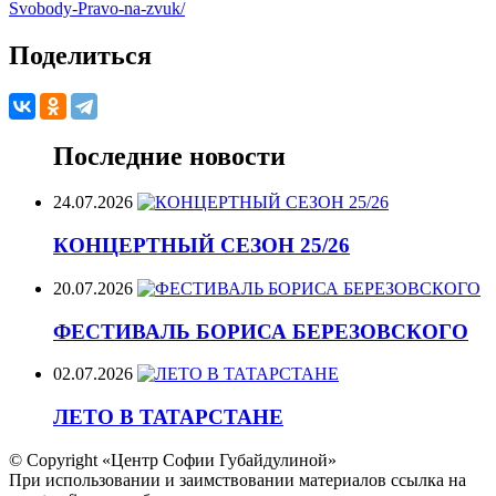
Svobody-Pravo-na-zvuk/
Поделиться
Последние новости
24.07.2026
КОНЦЕРТНЫЙ СЕЗОН 25/26
20.07.2026
ФЕСТИВАЛЬ БОРИСА БЕРЕЗОВСКОГО
02.07.2026
ЛЕТО В ТАТАРСТАНЕ
© Copyright «Центр Софии Губайдулиной»
При использовании и заимствовании материалов ссылка на