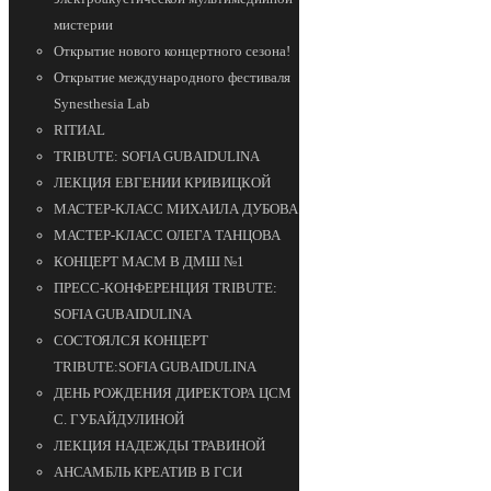
мистерии
Открытие нового концертного сезона!
Открытие международного фестиваля
Synesthesia Lab
RITИAL
TRIBUTE: SOFIA GUBAIDULINA
ЛЕКЦИЯ ЕВГЕНИИ КРИВИЦКОЙ
МАСТЕР-КЛАСС МИХАИЛА ДУБОВА
МАСТЕР-КЛАСС ОЛЕГА ТАНЦОВА
КОНЦЕРТ МАСМ В ДМШ №1
ПРЕСС-КОНФЕРЕНЦИЯ TRIBUTE:
SOFIA GUBAIDULINA
СОСТОЯЛСЯ КОНЦЕРТ
TRIBUTE:SOFIA GUBAIDULINA
ДЕНЬ РОЖДЕНИЯ ДИРЕКТОРА ЦСМ
С. ГУБАЙДУЛИНОЙ
ЛЕКЦИЯ НАДЕЖДЫ ТРАВИНОЙ
АНСАМБЛЬ КРЕАТИВ В ГСИ