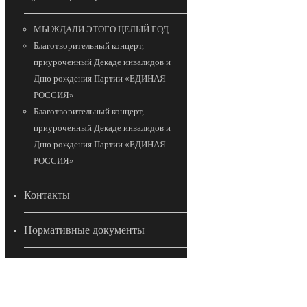
МЫ ЖДАЛИ ЭТОГО ЦЕЛЫЙ ГОД
Благотворительный концерт,
приуроченный Декаде инвалидов и
Дню рождения Партии «ЕДИНАЯ
РОССИЯ»
Благотворительный концерт,
приуроченный Декаде инвалидов и
Дню рождения Партии «ЕДИНАЯ
РОССИЯ»
Контакты
Нормативные документы