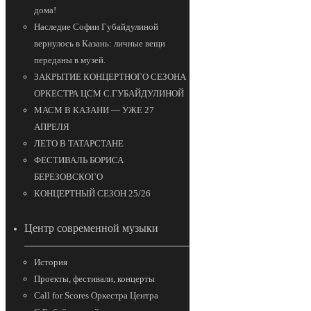
дома!
Наследие Софии Губайдулиной
вернулось в Казань: личные вещи
переданы в музей.
ЗАКРЫТИЕ КОНЦЕРТНОГО СЕЗОНА
ОРКЕСТРА ЦСМ С.ГУБАЙДУЛИНОЙ
МАСМ В КАЗАНИ — УЖЕ 27
АПРЕЛЯ
ЛЕТО В ТАТАРСТАНЕ
ФЕСТИВАЛЬ БОРИСА
БЕРЕЗОВСКОГО
КОНЦЕРТНЫЙ СЕЗОН 25/26
Центр современной музыки
История
Проекты, фестивали, концерты
Call for Scores Оркестра Центра