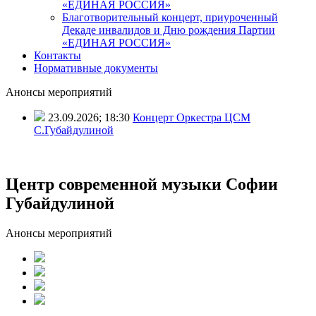
«ЕДИНАЯ РОССИЯ»
Благотворительный концерт, приуроченный
Декаде инвалидов и Дню рождения Партии
«ЕДИНАЯ РОССИЯ»
Контакты
Нормативные документы
Анонсы мероприятий
23.09.2026; 18:30
Концерт Оркестра ЦСМ
С.Губайдулиной
Центр современной музыки Софии
Губайдулиной
Анонсы мероприятий