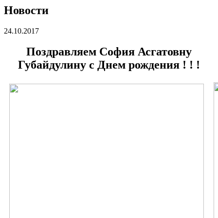
Новости
24.10.2017
Поздравляем София Асгатовну
Губайдулину с Днем рождения ! ! !