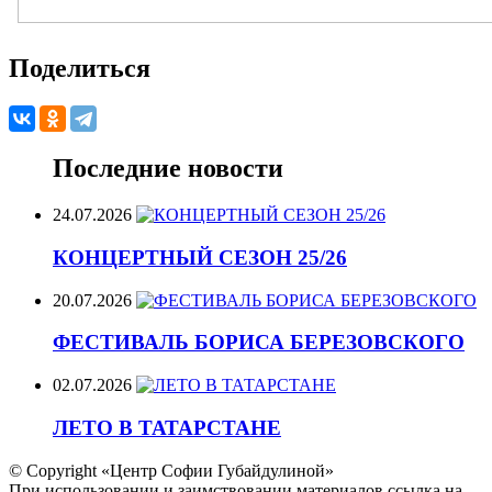
Поделиться
Последние новости
24.07.2026
КОНЦЕРТНЫЙ СЕЗОН 25/26
20.07.2026
ФЕСТИВАЛЬ БОРИСА БЕРЕЗОВСКОГО
02.07.2026
ЛЕТО В ТАТАРСТАНЕ
© Copyright «Центр Софии Губайдулиной»
При использовании и заимствовании материалов ссылка на