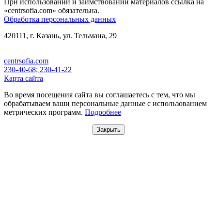
При использовании и заимствовании материалов ссылка на
«centrsofia.com» обязательна.
Обработка персональных данных
420111, г. Казань, ул. Тельмана, 29
centrsofia.com
230-40-68; 230-41-22
Карта сайта
Во время посещения сайта вы соглашаетесь с тем, что мы
обрабатываем ваши персональные данные с использованием
метрических программ.
Подробнее
Закрыть