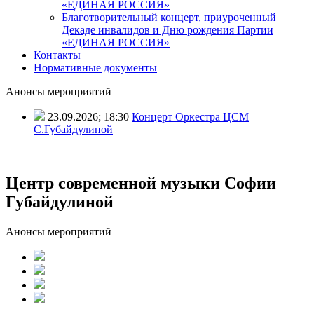
«ЕДИНАЯ РОССИЯ»
Благотворительный концерт, приуроченный
Декаде инвалидов и Дню рождения Партии
«ЕДИНАЯ РОССИЯ»
Контакты
Нормативные документы
Анонсы мероприятий
23.09.2026; 18:30
Концерт Оркестра ЦСМ
С.Губайдулиной
Центр современной музыки Софии
Губайдулиной
Анонсы мероприятий