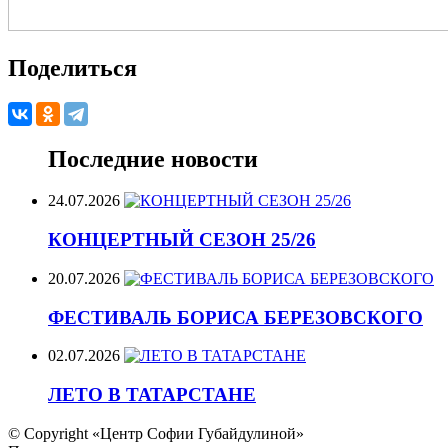
Поделиться
Последние новости
24.07.2026
КОНЦЕРТНЫЙ СЕЗОН 25/26
20.07.2026
ФЕСТИВАЛЬ БОРИСА БЕРЕЗОВСКОГО
02.07.2026
ЛЕТО В ТАТАРСТАНЕ
© Copyright «Центр Софии Губайдулиной»