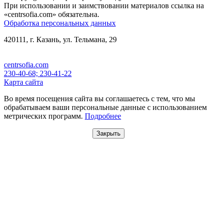
При использовании и заимствовании материалов ссылка на
«centrsofia.com» обязательна.
Обработка персональных данных
420111, г. Казань, ул. Тельмана, 29
centrsofia.com
230-40-68; 230-41-22
Карта сайта
Во время посещения сайта вы соглашаетесь с тем, что мы
обрабатываем ваши персональные данные с использованием
метрических программ.
Подробнее
Закрыть