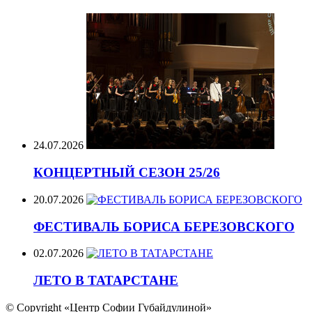
24.07.2026
КОНЦЕРТНЫЙ СЕЗОН 25/26
20.07.2026
ФЕСТИВАЛЬ БОРИСА БЕРЕЗОВСКОГО
02.07.2026
ЛЕТО В ТАТАРСТАНЕ
© Copyright «Центр Софии Губайдулиной»