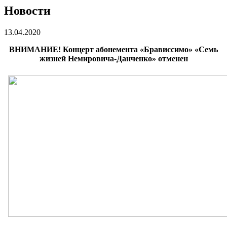
Новости
13.04.2020
ВНИМАНИЕ! Концерт абонемента «Брависсимо» «Семь
жизней Немировича-Данченко» отменен