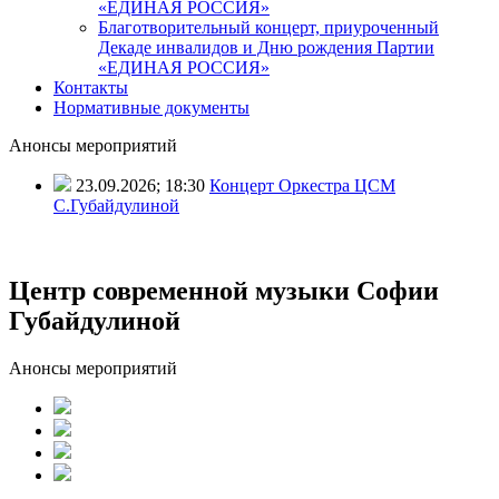
«ЕДИНАЯ РОССИЯ»
Благотворительный концерт, приуроченный
Декаде инвалидов и Дню рождения Партии
«ЕДИНАЯ РОССИЯ»
Контакты
Нормативные документы
Анонсы мероприятий
23.09.2026; 18:30
Концерт Оркестра ЦСМ
С.Губайдулиной
Центр современной музыки Софии
Губайдулиной
Анонсы мероприятий